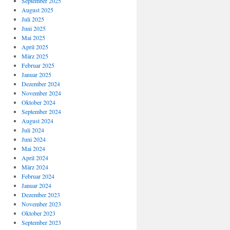
September 2025
August 2025
Juli 2025
Juni 2025
Mai 2025
April 2025
März 2025
Februar 2025
Januar 2025
Dezember 2024
November 2024
Oktober 2024
September 2024
August 2024
Juli 2024
Juni 2024
Mai 2024
April 2024
März 2024
Februar 2024
Januar 2024
Dezember 2023
November 2023
Oktober 2023
September 2023