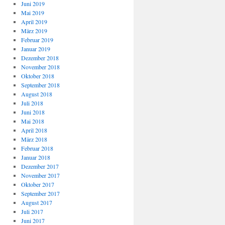
Juni 2019
Mai 2019
April 2019
März 2019
Februar 2019
Januar 2019
Dezember 2018
November 2018
Oktober 2018
September 2018
August 2018
Juli 2018
Juni 2018
Mai 2018
April 2018
März 2018
Februar 2018
Januar 2018
Dezember 2017
November 2017
Oktober 2017
September 2017
August 2017
Juli 2017
Juni 2017