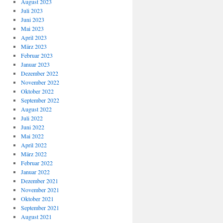
August 2023
Juli 2023
Juni 2023
Mai 2023
April 2023
März 2023
Februar 2023
Januar 2023
Dezember 2022
November 2022
Oktober 2022
September 2022
August 2022
Juli 2022
Juni 2022
Mai 2022
April 2022
März 2022
Februar 2022
Januar 2022
Dezember 2021
November 2021
Oktober 2021
September 2021
August 2021