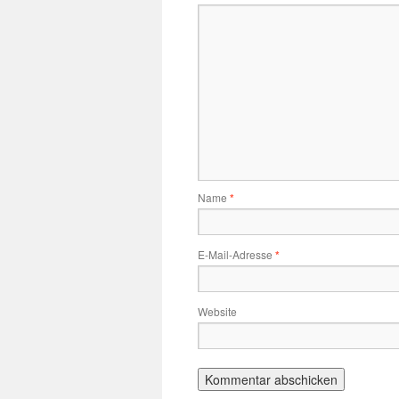
Name
*
E-Mail-Adresse
*
Website