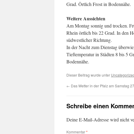
Grad. Örtlich Frost in Bodennähe.
Weitere Aussichten
Am Montag sonnig und trocken. Fr
Rhein örtlich bis 22 Grad. In den
südwestlicher Richtung.
In der Nacht zum Dienstag überwieg
Tieftemperatur in Städten 8 bis 5 Gr
Bodennähe.
Dieser Beitrag wurde unter
Uncategorize
←
Das Wetter in der Pfalz am Samstag 2
Schreibe einen Kommen
Deine E-Mail-Adresse wird nicht ver
Kommentar
*