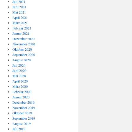
Juli 2021
Juni 2021
Mai 2021
April 2021
März 2021
Februar 2021
Januar 2021
Dezember 2020
November 2020
Oktober 2020
September 2020
August 2020
Juli 2020
Juni 2020
Mai 2020
April 2020
März 2020
Februar 2020
Januar 2020
Dezember 2019
November 2019
Oktober 2019
September 2019
August 2019
Juli 2019