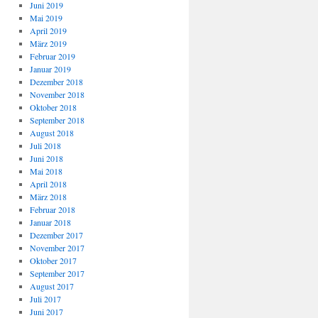
Juni 2019
Mai 2019
April 2019
März 2019
Februar 2019
Januar 2019
Dezember 2018
November 2018
Oktober 2018
September 2018
August 2018
Juli 2018
Juni 2018
Mai 2018
April 2018
März 2018
Februar 2018
Januar 2018
Dezember 2017
November 2017
Oktober 2017
September 2017
August 2017
Juli 2017
Juni 2017