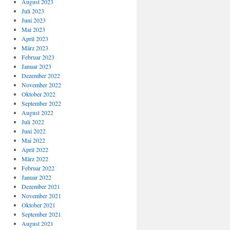
August 2023
Juli 2023
Juni 2023
Mai 2023
April 2023
März 2023
Februar 2023
Januar 2023
Dezember 2022
November 2022
Oktober 2022
September 2022
August 2022
Juli 2022
Juni 2022
Mai 2022
April 2022
März 2022
Februar 2022
Januar 2022
Dezember 2021
November 2021
Oktober 2021
September 2021
August 2021