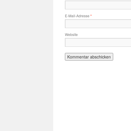
E-Mail-Adresse
*
Website