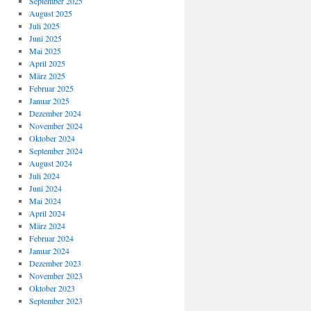
September 2025
August 2025
Juli 2025
Juni 2025
Mai 2025
April 2025
März 2025
Februar 2025
Januar 2025
Dezember 2024
November 2024
Oktober 2024
September 2024
August 2024
Juli 2024
Juni 2024
Mai 2024
April 2024
März 2024
Februar 2024
Januar 2024
Dezember 2023
November 2023
Oktober 2023
September 2023