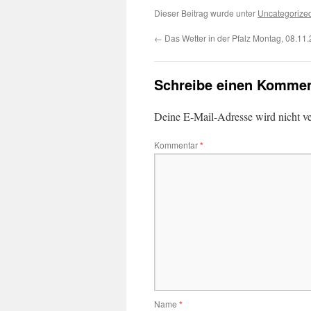
Dieser Beitrag wurde unter
Uncategorize
←
Das Wetter in der Pfalz Montag, 08.11
Schreibe einen Kommen
Deine E-Mail-Adresse wird nicht ver
Kommentar
*
Name
*