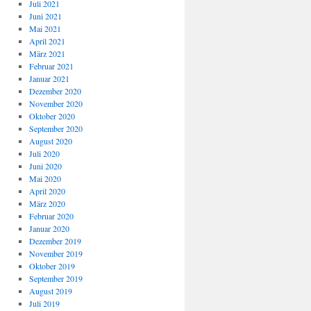
Juli 2021
Juni 2021
Mai 2021
April 2021
März 2021
Februar 2021
Januar 2021
Dezember 2020
November 2020
Oktober 2020
September 2020
August 2020
Juli 2020
Juni 2020
Mai 2020
April 2020
März 2020
Februar 2020
Januar 2020
Dezember 2019
November 2019
Oktober 2019
September 2019
August 2019
Juli 2019