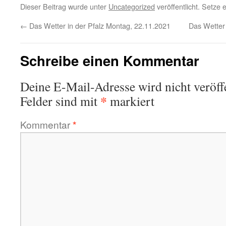
Dieser Beitrag wurde unter
Uncategorized
veröffentlicht. Setze
←
Das Wetter in der Pfalz Montag, 22.11.2021
Das Wetter 
Schreibe einen Kommentar
Deine E-Mail-Adresse wird nicht veröffe
*
Felder sind mit
markiert
Kommentar
*