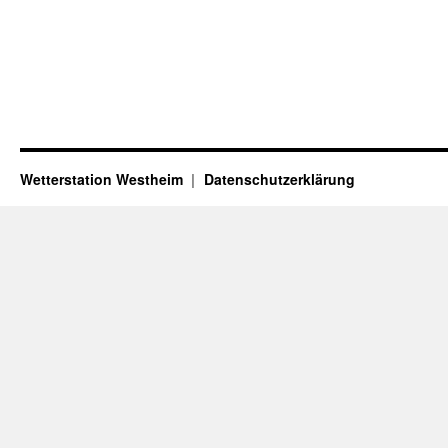
Wetterstation Westheim
Datenschutzerklärung