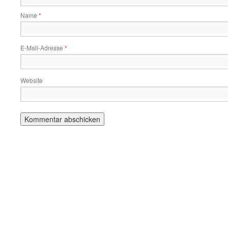
Name
*
E-Mail-Adresse
*
Website