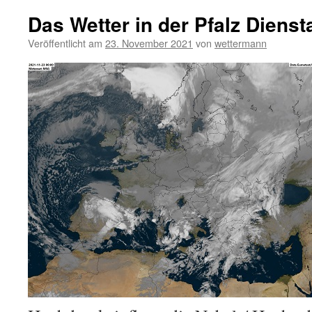
Das Wetter in der Pfalz Dienst
Veröffentlicht am
23. November 2021
von
wettermann