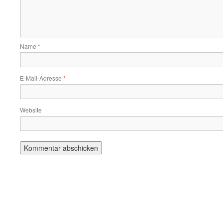
Name
*
E-Mail-Adresse
*
Website