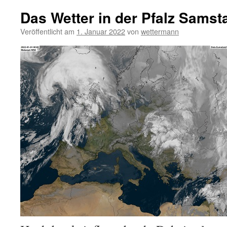
Das Wetter in der Pfalz Samst
Veröffentlicht am
1. Januar 2022
von
wettermann