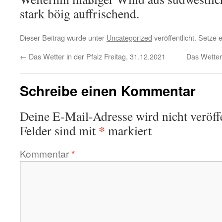
stark böig auffrischend.
Dieser Beitrag wurde unter
Uncategorized
veröffentlicht. Setze
←
Das Wetter in der Pfalz Freitag, 31.12.2021
Das Wetter
Schreibe einen Kommentar
Deine E-Mail-Adresse wird nicht veröffe
*
Felder sind mit
markiert
Kommentar
*