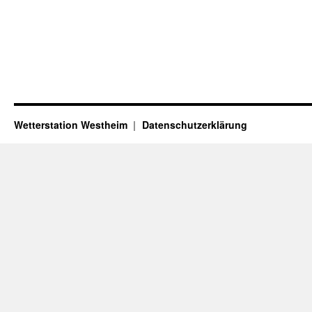
Wetterstation Westheim
Datenschutzerklärung