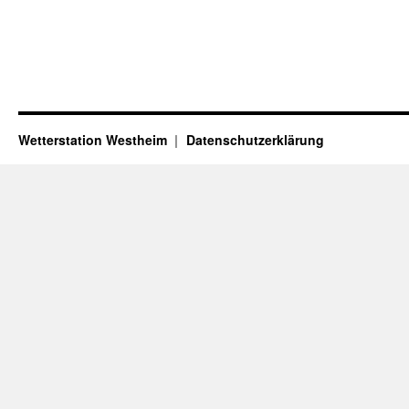
Wetterstation Westheim
Datenschutzerklärung