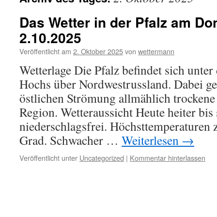
Das Wetter in der Pfalz am Do
2.10.2025
Veröffentlicht am
2. Oktober 2025
von
wettermann
Wetterlage Die Pfalz befindet sich unter
Hochs über Nordwestrussland. Dabei gel
östlichen Strömung allmählich trockene 
Region. Wetteraussicht Heute heiter bis
niederschlagsfrei. Höchsttemperaturen
Grad. Schwacher …
Weiterlesen
→
Veröffentlicht unter
Uncategorized
|
Kommentar hinterlassen