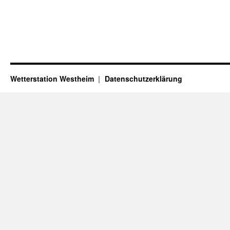
Wetterstation Westheim
Datenschutzerklärung