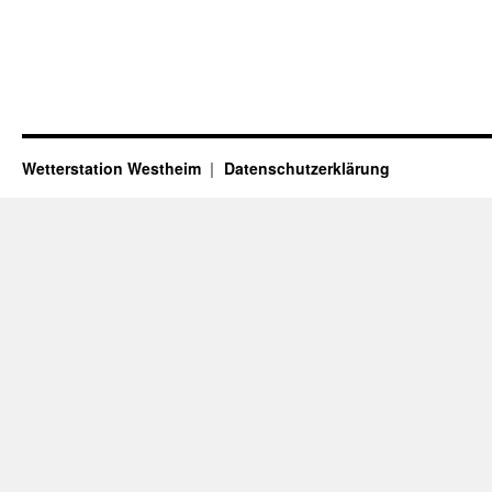
Wetterstation Westheim
Datenschutzerklärung