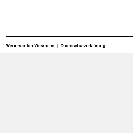
Wetterstation Westheim
Datenschutzerklärung