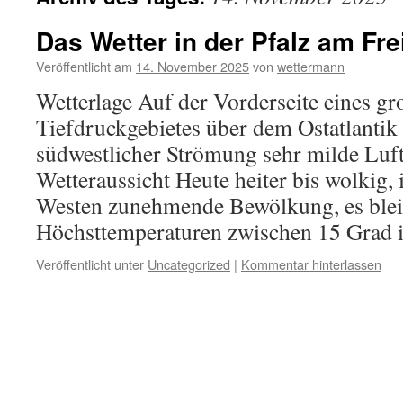
Das Wetter in der Pfalz am Fre
Veröffentlicht am
14. November 2025
von
wettermann
Wetterlage Auf der Vorderseite eines g
Tiefdruckgebietes über dem Ostatlantik 
südwestlicher Strömung sehr milde Luft 
Wetteraussicht Heute heiter bis wolkig,
Westen zunehmende Bewölkung, es bleib
Höchsttemperaturen zwischen 15 Grad
Veröffentlicht unter
Uncategorized
|
Kommentar hinterlassen