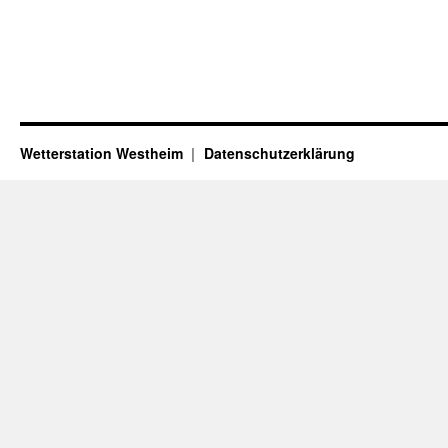
Wetterstation Westheim
Datenschutzerklärung