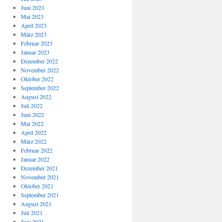
Juni 2023
Mai 2023
April 2023
März 2023
Februar 2023
Januar 2023
Dezember 2022
November 2022
Oktober 2022
September 2022
August 2022
Juli 2022
Juni 2022
Mai 2022
April 2022
März 2022
Februar 2022
Januar 2022
Dezember 2021
November 2021
Oktober 2021
September 2021
August 2021
Juli 2021
Juni 2021