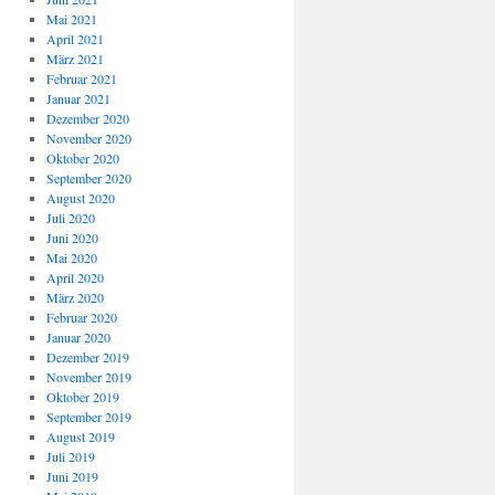
Mai 2021
April 2021
März 2021
Februar 2021
Januar 2021
Dezember 2020
November 2020
Oktober 2020
September 2020
August 2020
Juli 2020
Juni 2020
Mai 2020
April 2020
März 2020
Februar 2020
Januar 2020
Dezember 2019
November 2019
Oktober 2019
September 2019
August 2019
Juli 2019
Juni 2019