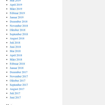
Mai 2019
April 2019
März 2019
Februar 2019
Januar 2019
Dezember 2018
November 2018
Oktober 2018
September 2018
August 2018
Juli 2018
Juni 2018
Mai 2018
April 2018
März 2018
Februar 2018
Januar 2018
Dezember 2017
November 2017
Oktober 2017
September 2017
August 2017
Juli 2017
Juni 2017