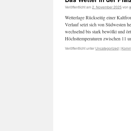
Veröffentlicht am
2. November 2025
von
Wetterlage Rückseitig einer Kaltfr
Verlauf setzt sich von Südwesten h
wechselnd bis stark bewölkt und ört
Höchsttemperaturen zwischen 11 u
Veröffentlicht unter
Uncategorized
|
Komme