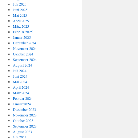
Juli 2025
Juni 2025
Mai 2025
April 2025
März 2025
Februar 2025
Januar 2025
Dezember 2024
November 2024
Oktober 2024
September 2024
August 2024
Juli 2024
Juni 2024
Mai 2024
April 2024
März 2024
Februar 2024
Januar 2024
Dezember 2023
November 2023
Oktober 2023
September 2023
August 2023
Juli 2023