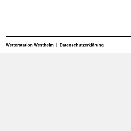
Wetterstation Westheim
Datenschutzerklärung