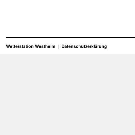
Wetterstation Westheim
Datenschutzerklärung