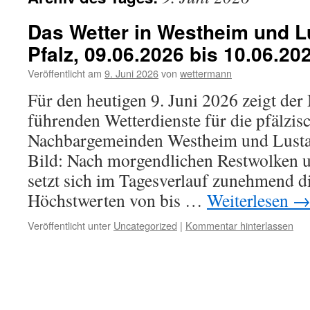
Das Wetter in Westheim und Lu
Pfalz, 09.06.2026 bis 10.06.20
Veröffentlicht am
9. Juni 2026
von
wettermann
Für den heutigen 9. Juni 2026 zeigt der
führenden Wetterdienste für die pfälzis
Nachbargemeinden Westheim und Lustadt
Bild: Nach morgendlichen Restwolken 
setzt sich im Tagesverlauf zunehmend d
Höchstwerten von bis …
Weiterlesen
Veröffentlicht unter
Uncategorized
|
Kommentar hinterlassen