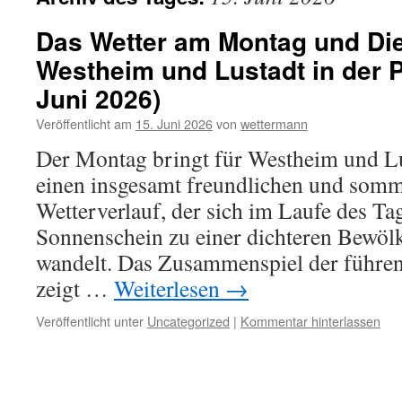
Das Wetter am Montag und Die
Westheim und Lustadt in der Pf
Juni 2026)
Veröffentlicht am
15. Juni 2026
von
wettermann
Der Montag bringt für Westheim und Lus
einen insgesamt freundlichen und som
Wetterverlauf, der sich im Laufe des T
Sonnenschein zu einer dichteren Bewöl
wandelt. Das Zusammenspiel der führe
zeigt …
Weiterlesen
→
Veröffentlicht unter
Uncategorized
|
Kommentar hinterlassen