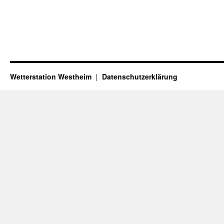
Wetterstation Westheim
Datenschutzerklärung