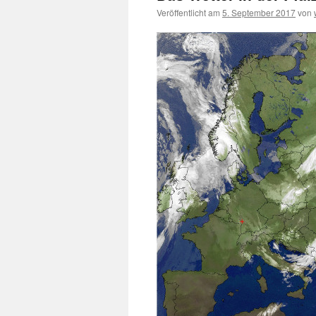
Veröffentlicht am
5. September 2017
von