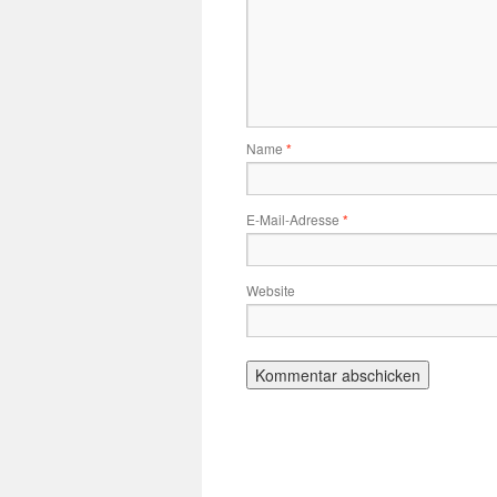
Name
*
E-Mail-Adresse
*
Website