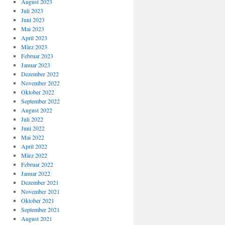
August 2023
Juli 2023
Juni 2023
Mai 2023
April 2023
März 2023
Februar 2023
Januar 2023
Dezember 2022
November 2022
Oktober 2022
September 2022
August 2022
Juli 2022
Juni 2022
Mai 2022
April 2022
März 2022
Februar 2022
Januar 2022
Dezember 2021
November 2021
Oktober 2021
September 2021
August 2021