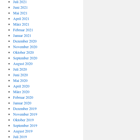
Juli 2021
Juni 2021
Mai 2021
April 2021
März 2021
Februar 2021
Januar 2021
Dezember 2020
November 2020
Oktober 2020
September 2020
August 2020
Juli 2020
Juni 2020
Mai 2020
April 2020
März 2020
Februar 2020
Januar 2020
Dezember 2019
November 2019
Oktober 2019
September 2019
August 2019
Juli 2019