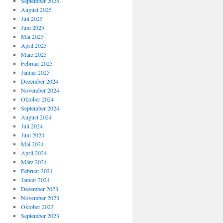
September 2025
August 2025
Juli 2025
Juni 2025
Mai 2025
April 2025
März 2025
Februar 2025
Januar 2025
Dezember 2024
November 2024
Oktober 2024
September 2024
August 2024
Juli 2024
Juni 2024
Mai 2024
April 2024
März 2024
Februar 2024
Januar 2024
Dezember 2023
November 2023
Oktober 2023
September 2023