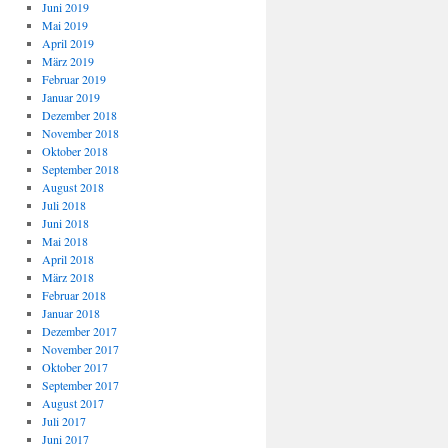
Juni 2019
Mai 2019
April 2019
März 2019
Februar 2019
Januar 2019
Dezember 2018
November 2018
Oktober 2018
September 2018
August 2018
Juli 2018
Juni 2018
Mai 2018
April 2018
März 2018
Februar 2018
Januar 2018
Dezember 2017
November 2017
Oktober 2017
September 2017
August 2017
Juli 2017
Juni 2017