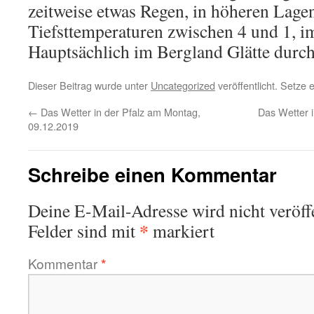
zeitweise etwas Regen, in höheren Lagen 
Tiefsttemperaturen zwischen 4 und 1, 
Hauptsächlich im Bergland Glätte durc
Dieser Beitrag wurde unter
Uncategorized
veröffentlicht. Setze
←
Das Wetter in der Pfalz am Montag,
Das Wetter i
09.12.2019
Schreibe einen Kommentar
Deine E-Mail-Adresse wird nicht veröffe
*
Felder sind mit
markiert
Kommentar
*