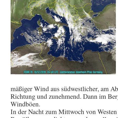
mäßiger Wind aus südwestlicher, am Ab
Richtung und zunehmend. Dann im Berg
Windböen.
In der Nacht zum Mittwoch von Westen