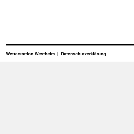
Wetterstation Westheim
Datenschutzerklärung