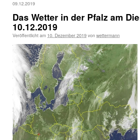
09.12.2019
Das Wetter in der Pfalz am Die
10.12.2019
Veröffentlicht am
10. Dezember 2019
von
wettermann