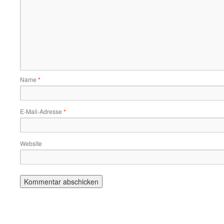
Name
*
E-Mail-Adresse
*
Website