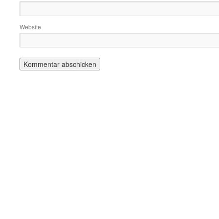
Website