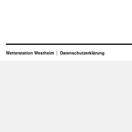
Wetterstation Westheim
Datenschutzerklärung