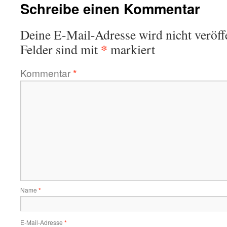
Schreibe einen Kommentar
Deine E-Mail-Adresse wird nicht veröffe
*
Felder sind mit
markiert
Kommentar
*
Name
*
E-Mail-Adresse
*