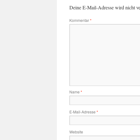
Deine E-Mail-Adresse wird nicht ver
Kommentar
*
Name
*
E-Mail-Adresse
*
Website