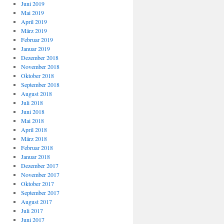
Juni 2019
Mai 2019
April 2019
März 2019
Februar 2019
Januar 2019
Dezember 2018
November 2018
Oktober 2018
September 2018
August 2018
Juli 2018
Juni 2018
Mai 2018
April 2018
März 2018
Februar 2018
Januar 2018
Dezember 2017
November 2017
Oktober 2017
September 2017
August 2017
Juli 2017
Juni 2017