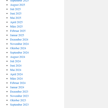
September 2025
August 2025
Juli 2025
Juni 2025
Mai 2025
April 2025
März 2025
Februar 2025
Januar 2025
Dezember 2024
November 2024
Oktober 2024
September 2024
August 2024
Juli 2024
Juni 2024
Mai 2024
April 2024
März 2024
Februar 2024
Januar 2024
Dezember 2023
November 2023
Oktober 2023
September 2023