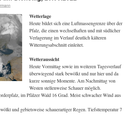
ermann
Wetterlage
Heute bildet sich eine Luftmassengrenze über der
Pfalz, die einen wechselhaften und mit südlicher
Verlagerung im Verlauf deutlich kälteren
Witterungsabschnitt einleitet.
Wetteraussicht
Heute Vormittag sowie im weiteren Tagesverlauf
überwiegend stark bewölkt und nur hier und da
kurze sonnige Momente. Am Nachmittag von
Westen stellenweise Schauer möglich.
orderpfalz, im Pfälzer Wald 16 Grad. Meist schwacher Wind aus
wölkt und gebietsweise schauerartiger Regen. Tiefsttemperatur 7