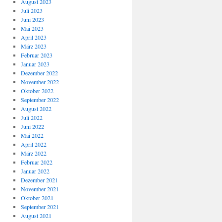
August 2023
Juli 2023
Juni 2023
Mai 2023
April 2023
März 2023
Februar 2023
Januar 2023
Dezember 2022
November 2022
Oktober 2022
September 2022
August 2022
Juli 2022
Juni 2022
Mai 2022
April 2022
März 2022
Februar 2022
Januar 2022
Dezember 2021
November 2021
Oktober 2021
September 2021
August 2021