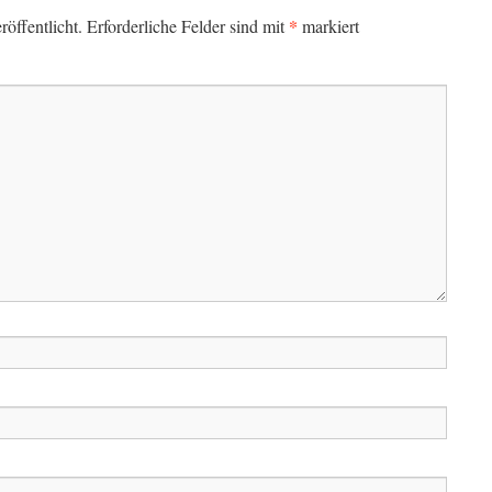
*
öffentlicht.
Erforderliche Felder sind mit
markiert