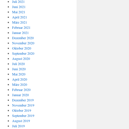
Juli 2021
Juni 2021
Mai 2021
April 2021
März 2021
Februar 2021
Januar 2021
Dezember 2020
November 2020
Oktober 2020
September 2020
August 2020
Juli 2020
Juni 2020
Mai 2020
April 2020
März 2020
Februar 2020
Januar 2020
Dezember 2019
November 2019
Oktober 2019
September 2019
August 2019
Juli 2019