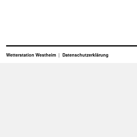
Wetterstation Westheim
Datenschutzerklärung