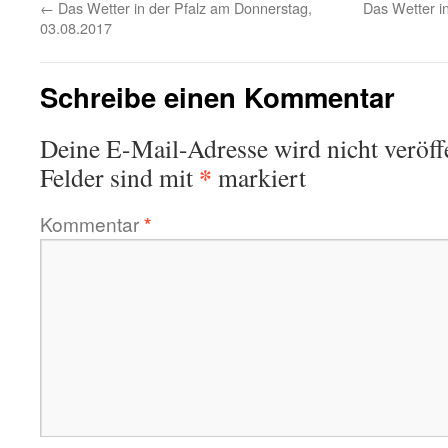
←
Das Wetter in der Pfalz am Donnerstag,
Das Wetter i
03.08.2017
Schreibe einen Kommentar
Deine E-Mail-Adresse wird nicht veröffe
*
Felder sind mit
markiert
Kommentar
*