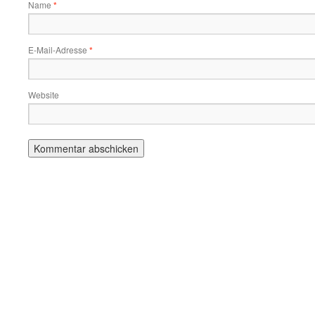
Name
*
E-Mail-Adresse
*
Website