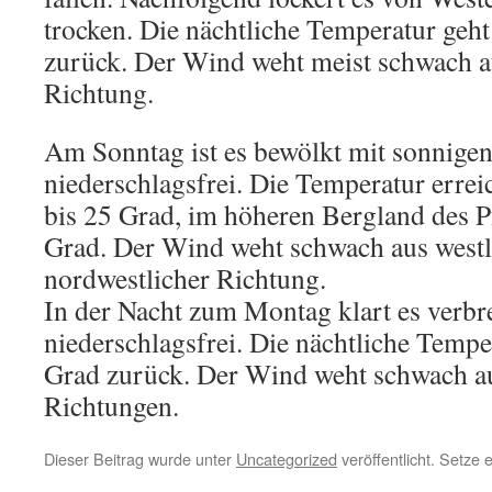
trocken. Die nächtliche Temperatur geht
zurück. Der Wind weht meist schwach a
Richtung.
Am Sonntag ist es bewölkt mit sonnige
niederschlagsfrei. Die Temperatur erre
bis 25 Grad, im höheren Bergland des P
Grad. Der Wind weht schwach aus westl
nordwestlicher Richtung.
In der Nacht zum Montag klart es verbrei
niederschlagsfrei. Die nächtliche Temper
Grad zurück. Der Wind weht schwach au
Richtungen.
Dieser Beitrag wurde unter
Uncategorized
veröffentlicht. Setze