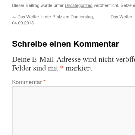
Dieser Beitrag wurde unter
Uncategorized
veröffentlicht. Setze
←
Das Wetter in der Pfalz am Donnerstag,
Das Wetter 
04.09.2018
Schreibe einen Kommentar
Deine E-Mail-Adresse wird nicht veröffe
*
Felder sind mit
markiert
Kommentar
*