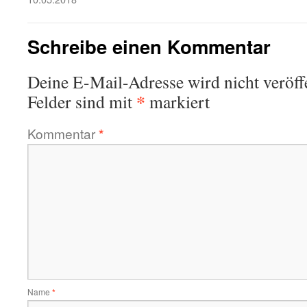
Schreibe einen Kommentar
Deine E-Mail-Adresse wird nicht veröffe
*
Felder sind mit
markiert
Kommentar
*
Name
*