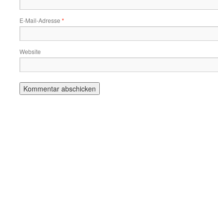
E-Mail-Adresse
*
Website