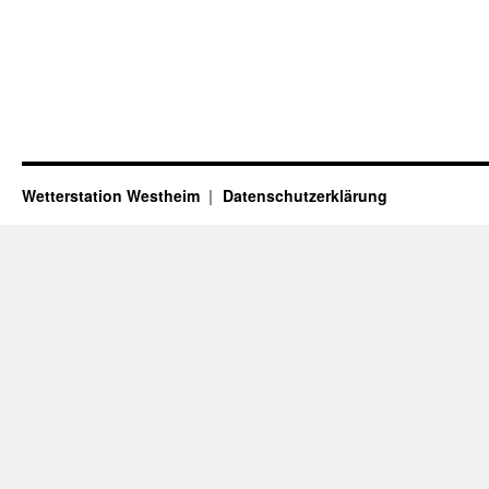
Wetterstation Westheim
Datenschutzerklärung