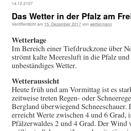
14.12.2107
Das Wetter in der Pfalz am Fre
Veröffentlicht am
15. Dezember 2017
von
wettermann
Wetterlage
Im Bereich einer Tiefdruckzone über N
strömt kalte Meeresluft in die Pfalz und
unbeständiges Wetter.
Wetteraussicht
Heute früh und am Vormittag ist es sta
zeitweise treten Regen- oder Schneereg
Bergland überwiegend Schneeschauer. 
erreicht Werte zwischen 4 und 6 Grad, 
Pfälzerwaldes 2 und 4 Grad. Der Wind 