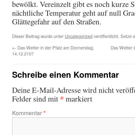
bewölkt. Vereinzelt gibt es noch kurze 
nächtliche Temperatur geht auf null Gra
Glättegefahr auf den Straßen.
Dieser Beitrag wurde unter
Uncategorized
veröffentlicht. Setze
←
Das Wetter in der Pfalz am Donnerstag,
Das Wetter 
14.12.2107
Schreibe einen Kommentar
Deine E-Mail-Adresse wird nicht veröffe
*
Felder sind mit
markiert
Kommentar
*