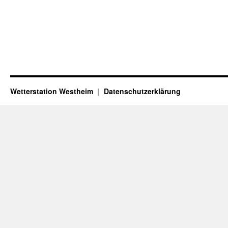
Wetterstation Westheim
Datenschutzerklärung