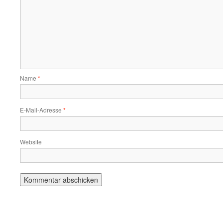
Name
*
E-Mail-Adresse
*
Website