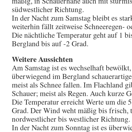
mäßig, in Schauernähe auch mit stürmi
südwestlicher Richtung.
In der Nacht zum Samstag bleibt es sta
weiterhin fällt zeitweise Schneeregen- 
Die nächtliche Temperatur geht auf 1 bi
Bergland bis auf -2 Grad.
Weitere Aussichten
Am Samstag ist es wechselhaft bewölkt, 
überwiegend im Bergland schauerartige 
meist als Schnee fallen. Im Flachland gi
Schauer; meist als Regen. Auch kurze G
Die Temperatur erreicht Werte um die 5
Grad. Der Wind weht mäßig bis frisch, t
nordwestlicher bis westlicher Richtung.
In der Nacht zum Sonntag ist es überw