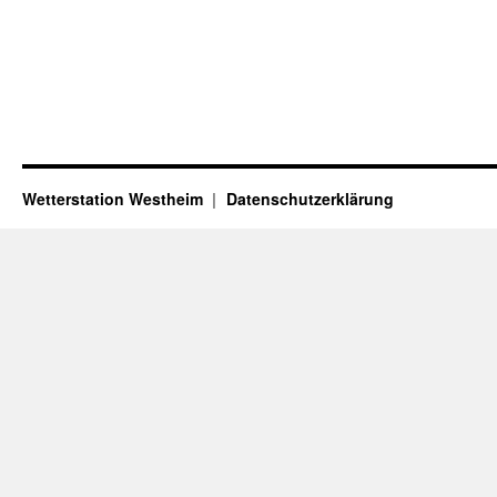
Wetterstation Westheim
Datenschutzerklärung