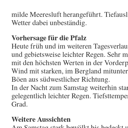
milde Meeresluft herangeführt. Tiefausl
Wetter dabei unbeständig.
Vorhersage für die Pfalz
Heute früh und im weiteren Tagesverlau
und gebietsweise leichter Regen. Sehr m
mit den höchsten Werten in der Vorderp
Wind mit starken, im Bergland mitunte
Böen aus südwestlicher Richtung.
In der Nacht zum Samstag weiterhin sta
gelegentlich leichter Regen. Tiefsttempe
Grad.
Weitere Aussichten
Am Samstag stark bewölkt bis bedeckt 