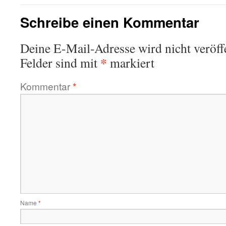
Schreibe einen Kommentar
Deine E-Mail-Adresse wird nicht veröffe
*
Felder sind mit
markiert
Kommentar
*
Name
*