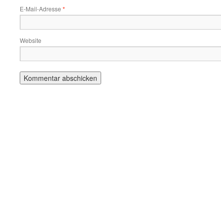
E-Mail-Adresse
*
Website