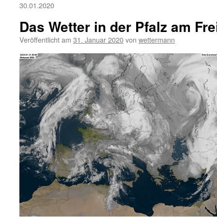
30.01.2020
Das Wetter in der Pfalz am Fre
Veröffentlicht am
31. Januar 2020
von
wettermann