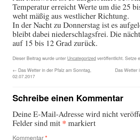
Temperatur erreicht Werte um die 25 b
weht mäßig aus westlicher Richtung.
In der Nacht zu Donnerstag ist es aufge
bleibt dabei niederschlagsfrei. Die näch
auf 15 bis 12 Grad zurück.
Dieser Beitrag wurde unter
Uncategorized
veröffentlicht. Setze
←
Das Wetter in der Pfalz am Sonntag,
Das Wetter i
02.07.2017
Schreibe einen Kommentar
Deine E-Mail-Adresse wird nicht veröffe
*
Felder sind mit
markiert
Kommentar
*