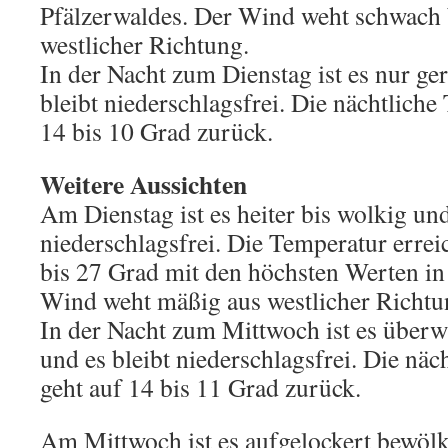
Pfälzerwaldes. Der Wind weht schwach 
westlicher Richtung.
In der Nacht zum Dienstag ist es nur ge
bleibt niederschlagsfrei. Die nächtliche
14 bis 10 Grad zurück.
Weitere Aussichten
Am Dienstag ist es heiter bis wolkig und
niederschlagsfrei. Die Temperatur erre
bis 27 Grad mit den höchsten Werten in
Wind weht mäßig aus westlicher Richtu
In der Nacht zum Mittwoch ist es überw
und es bleibt niederschlagsfrei. Die nä
geht auf 14 bis 11 Grad zurück.
Am Mittwoch ist es aufgelockert bewölk