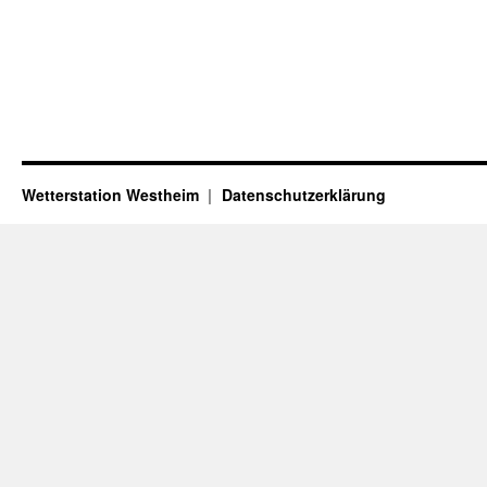
Wetterstation Westheim
Datenschutzerklärung