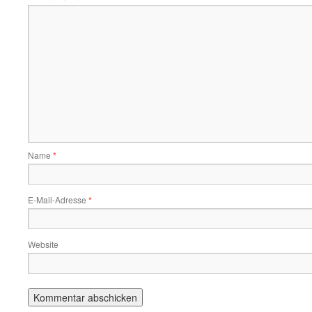
Name
*
E-Mail-Adresse
*
Website