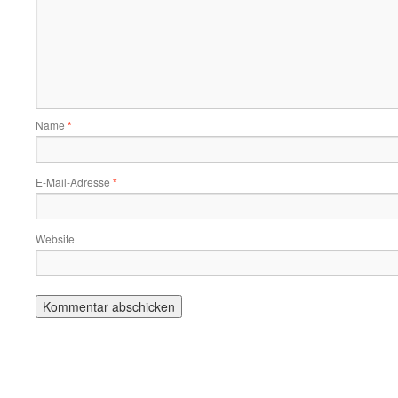
Name
*
E-Mail-Adresse
*
Website