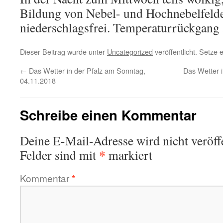
Bildung von Nebel- und Hochnebelfelde
niederschlagsfrei. Temperaturrückgang 
Dieser Beitrag wurde unter
Uncategorized
veröffentlicht. Setze
←
Das Wetter in der Pfalz am Sonntag,
Das Wetter i
04.11.2018
Schreibe einen Kommentar
Deine E-Mail-Adresse wird nicht veröffe
*
Felder sind mit
markiert
Kommentar
*