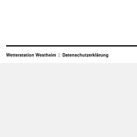
Wetterstation Westheim
Datenschutzerklärung