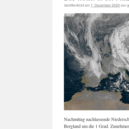
Veröffentlicht am
7. Dezember 2020
von
Nachmittag nachlassende Niedersch
Bergland um die 1 Grad. Zunehmend