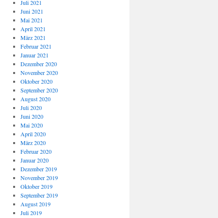
Juli 2021
Juni 2021
Mai 2021
April 2021
März 2021
Februar 2021
Januar 2021
Dezember 2020
November 2020
Oktober 2020
September 2020
August 2020
Juli 2020
Juni 2020
Mai 2020
April 2020
März 2020
Februar 2020
Januar 2020
Dezember 2019
November 2019
Oktober 2019
September 2019
August 2019
Juli 2019