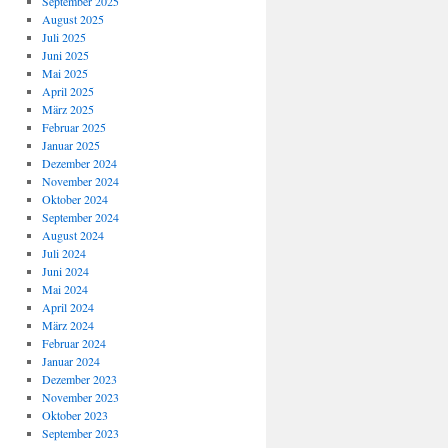
September 2025
August 2025
Juli 2025
Juni 2025
Mai 2025
April 2025
März 2025
Februar 2025
Januar 2025
Dezember 2024
November 2024
Oktober 2024
September 2024
August 2024
Juli 2024
Juni 2024
Mai 2024
April 2024
März 2024
Februar 2024
Januar 2024
Dezember 2023
November 2023
Oktober 2023
September 2023