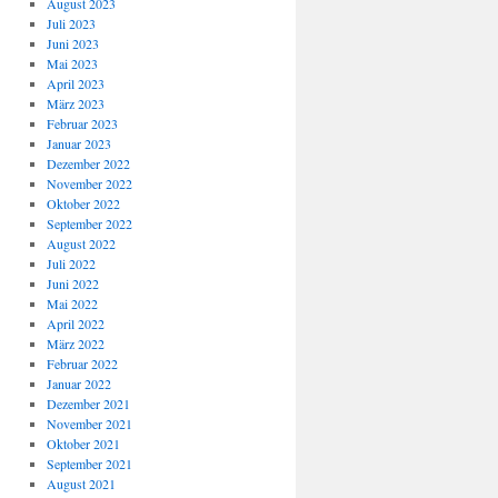
August 2023
Juli 2023
Juni 2023
Mai 2023
April 2023
März 2023
Februar 2023
Januar 2023
Dezember 2022
November 2022
Oktober 2022
September 2022
August 2022
Juli 2022
Juni 2022
Mai 2022
April 2022
März 2022
Februar 2022
Januar 2022
Dezember 2021
November 2021
Oktober 2021
September 2021
August 2021