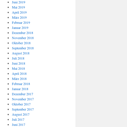
Juni 2019
Mai 2019
April 2019
März 2019
Februar 2019
Januar 2019
Dezember 2018
November 2018
Oktober 2018
September 2018
August 2018
Juli 2018
Juni 2018
Mai 2018
April 2018
März 2018
Februar 2018
Januar 2018
Dezember 2017
November 2017
Oktober 2017
September 2017
August 2017
Juli 2017
Juni 2017