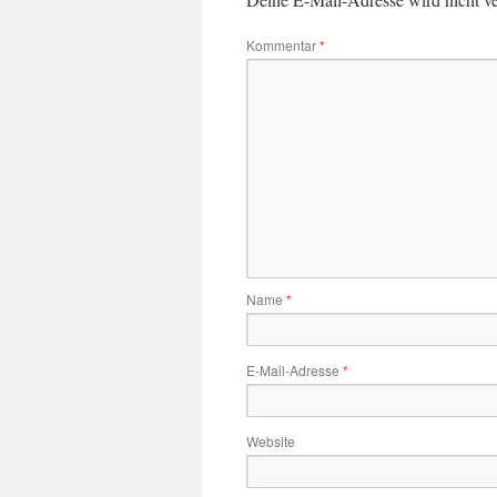
Kommentar
*
Name
*
E-Mail-Adresse
*
Website