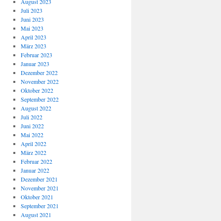
August 2023
Juli 2023
Juni 2023
Mai 2023
April 2023
März 2023
Februar 2023
Januar 2023
Dezember 2022
November 2022
Oktober 2022
September 2022
August 2022
Juli 2022
Juni 2022
Mai 2022
April 2022
März 2022
Februar 2022
Januar 2022
Dezember 2021
November 2021
Oktober 2021
September 2021
August 2021