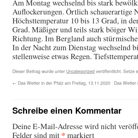
Am Montag wechselnd bis stark bewölkt,
Auflockerungen. Örtlich schauerartige 
Höchsttemperatur 10 bis 13 Grad, in de
Grad. Mäßiger und teils stark böiger Wi
Richtung. Im Bergland auch stürmische
In der Nacht zum Dienstag wechselnd bi
stellenweise etwas Regen. Tiefsttemperat
Dieser Beitrag wurde unter
Uncategorized
veröffentlicht. Setze
←
Das Wetter in der Pfalz am Freitag, 13.11.2020
Das Wetter 
Schreibe einen Kommentar
Deine E-Mail-Adresse wird nicht veröffe
*
Felder sind mit
markiert