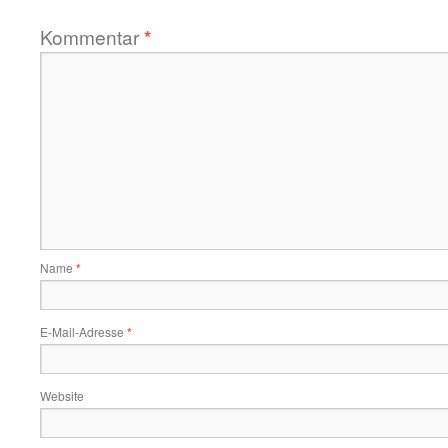
Kommentar
*
Name
*
E-Mail-Adresse
*
Website