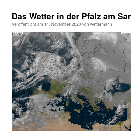
Das Wetter in der Pfalz am Sa
Veröffentlicht am
14. November 2020
von
wettermann