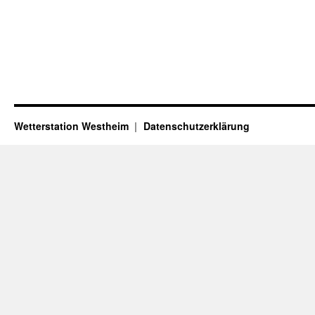
Wetterstation Westheim
Datenschutzerklärung