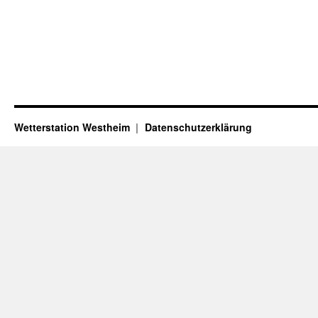
Wetterstation Westheim
Datenschutzerklärung