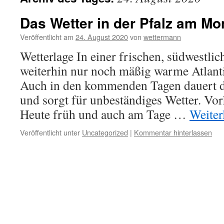
Das Wetter in der Pfalz am Mo
Veröffentlicht am
24. August 2020
von
wettermann
Wetterlage In einer frischen, südwestli
weiterhin nur noch mäßig warme Atlantik
Auch in den kommenden Tagen dauert d
und sorgt für unbeständiges Wetter. Vor
Heute früh und auch am Tage …
Weiter
Veröffentlicht unter
Uncategorized
|
Kommentar hinterlassen