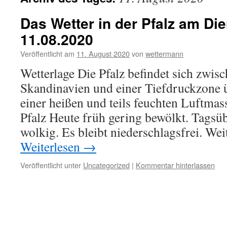
Das Wetter in der Pfalz am Die
11.08.2020
Veröffentlicht am
11. August 2020
von
wettermann
Wetterlage Die Pfalz befindet sich zwi
Skandinavien und einer Tiefdruckzone ü
einer heißen und teils feuchten Luftmas
Pfalz Heute früh gering bewölkt. Tagsüber
wolkig. Es bleibt niederschlagsfrei. We
Weiterlesen
→
Veröffentlicht unter
Uncategorized
|
Kommentar hinterlassen