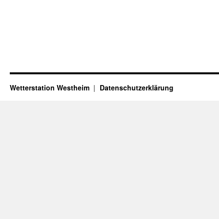
Wetterstation Westheim
Datenschutzerklärung