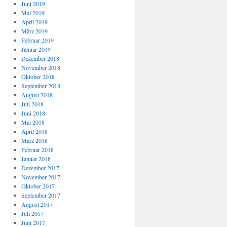
Juni 2019
Mai 2019
April 2019
März 2019
Februar 2019
Januar 2019
Dezember 2018
November 2018
Oktober 2018
September 2018
August 2018
Juli 2018
Juni 2018
Mai 2018
April 2018
März 2018
Februar 2018
Januar 2018
Dezember 2017
November 2017
Oktober 2017
September 2017
August 2017
Juli 2017
Juni 2017