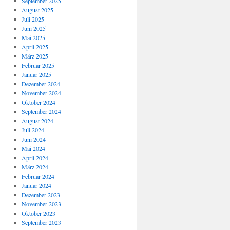
September 2025
August 2025
Juli 2025
Juni 2025
Mai 2025
April 2025
März 2025
Februar 2025
Januar 2025
Dezember 2024
November 2024
Oktober 2024
September 2024
August 2024
Juli 2024
Juni 2024
Mai 2024
April 2024
März 2024
Februar 2024
Januar 2024
Dezember 2023
November 2023
Oktober 2023
September 2023