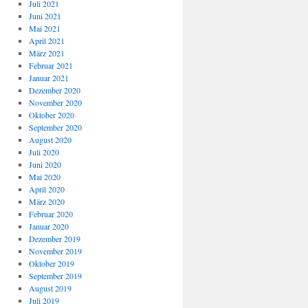
Juli 2021
Juni 2021
Mai 2021
April 2021
März 2021
Februar 2021
Januar 2021
Dezember 2020
November 2020
Oktober 2020
September 2020
August 2020
Juli 2020
Juni 2020
Mai 2020
April 2020
März 2020
Februar 2020
Januar 2020
Dezember 2019
November 2019
Oktober 2019
September 2019
August 2019
Juli 2019