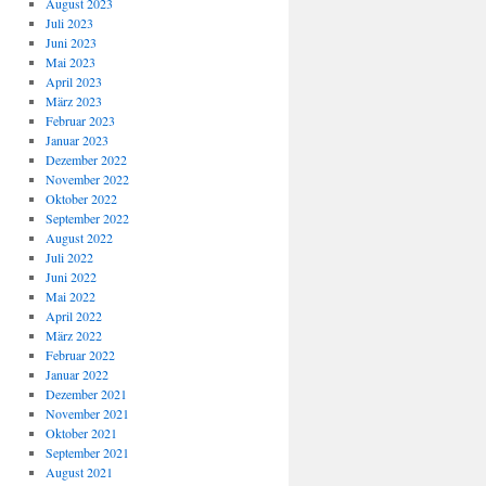
August 2023
Juli 2023
Juni 2023
Mai 2023
April 2023
März 2023
Februar 2023
Januar 2023
Dezember 2022
November 2022
Oktober 2022
September 2022
August 2022
Juli 2022
Juni 2022
Mai 2022
April 2022
März 2022
Februar 2022
Januar 2022
Dezember 2021
November 2021
Oktober 2021
September 2021
August 2021