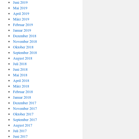
Juni 2019
Mai 2019
April 2019
März 2019
Februar 2019
Januar 2019
Dezember 2018
November 2018
Oktober 2018
September 2018
August 2018
Juli 2018
Juni 2018
Mai 2018
April 2018
März 2018
Februar 2018
Januar 2018
Dezember 2017
November 2017
Oktober 2017
September 2017
August 2017
Juli 2017
Juni 2017