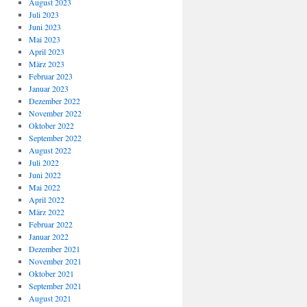
August 2023
Juli 2023
Juni 2023
Mai 2023
April 2023
März 2023
Februar 2023
Januar 2023
Dezember 2022
November 2022
Oktober 2022
September 2022
August 2022
Juli 2022
Juni 2022
Mai 2022
April 2022
März 2022
Februar 2022
Januar 2022
Dezember 2021
November 2021
Oktober 2021
September 2021
August 2021