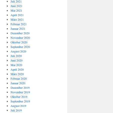
Juli 2021
Juni 2021
Mai 2021
April 2021
März 2021
Februar 2021
Januar 2021
Dezember 2020
November 2020
Oktober 2020
September 2020
August 2020
Juli 2020
Juni 2020
Mai 2020
April 2020
März 2020
Februar 2020
Januar 2020
Dezember 2019
November 2019
Oktober 2019
September 2019
August 2019
Juli 2019