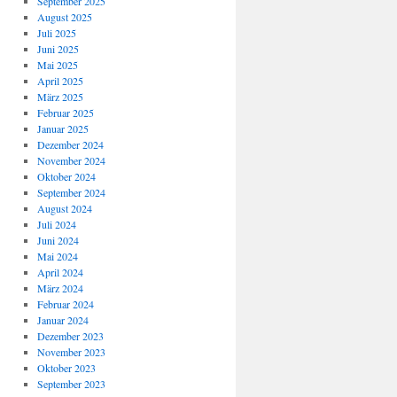
September 2025
August 2025
Juli 2025
Juni 2025
Mai 2025
April 2025
März 2025
Februar 2025
Januar 2025
Dezember 2024
November 2024
Oktober 2024
September 2024
August 2024
Juli 2024
Juni 2024
Mai 2024
April 2024
März 2024
Februar 2024
Januar 2024
Dezember 2023
November 2023
Oktober 2023
September 2023