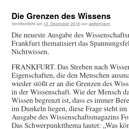
Die Grenzen des Wissens
Veröffentlicht am
12. Dezember 2018
von
wettermann
Die neueste Ausgabe des Wissenschaft
Frankfurt thematisiert das Spannungsf
Nichtwissen.
FRANKFURT. Das Streben nach Wissen 
Eigenschaften, die den Menschen ausm
wieder stößt er an die Grenzen des Wis
in der Wissenschaft. Wie der Mensch da
Wissen begrenzt ist, dass es immer Bere
im Dunkeln liegen, diese Frage steht im
Ausgabe des Wissenschaftsmagazins Fo
Das Schwerpunktthema lautet: „Was kön