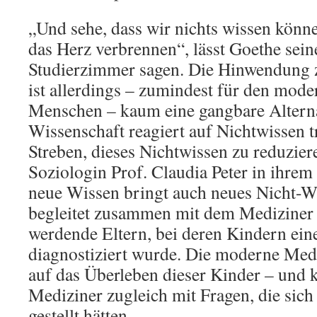
„Und sehe, dass wir nichts wissen könne
das Herz verbrennen“, lässt Goethe sein
Studierzimmer sagen. Die Hinwendung
ist allerdings – zumindest für den mode
Menschen – kaum eine gangbare Alterna
Wissenschaft reagiert auf Nichtwissen t
Streben, dieses Nichtwissen zu reduzier
Soziologin Prof. Claudia Peter in ihrem 
neue Wissen bringt auch neues Nicht-Wi
begleitet zusammen mit dem Mediziner 
werdende Eltern, bei deren Kindern ein
diagnostiziert wurde. Die moderne Med
auf das Überleben dieser Kinder – und k
Mediziner zugleich mit Fragen, die sich
gestellt hätten.