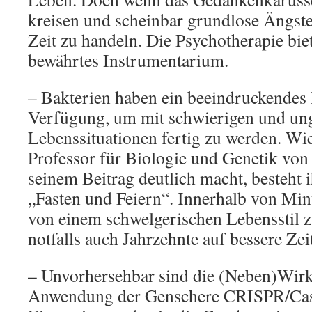
kreisen und scheinbar grundlose Ängste 
Zeit zu handeln. Die Psychotherapie biet
bewährtes Instrumentarium.
– Bakterien haben ein beeindruckendes 
Verfügung, um mit schwierigen und un
Lebenssituationen fertig zu werden. Wi
Professor für Biologie und Genetik von
seinem Beitrag deutlich macht, besteht i
„Fasten und Feiern“. Innerhalb von Mi
von einem schwelgerischen Lebensstil 
notfalls auch Jahrzehnte auf bessere Zei
– Unvorhersehbar sind die (Neben)Wirk
Anwendung der Genschere CRISPR/Cas