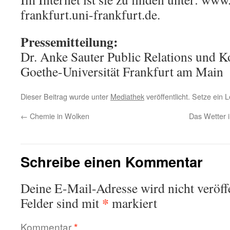
frankfurt.uni-frankfurt.de.
Pressemitteilung:
Dr. Anke Sauter Public Relations und
Goethe-Universität Frankfurt am Main
Dieser Beitrag wurde unter
Mediathek
veröffentlicht. Setze ein
←
Chemie in Wolken
Das Wetter i
Schreibe einen Kommentar
Deine E-Mail-Adresse wird nicht veröffe
*
Felder sind mit
markiert
Kommentar
*