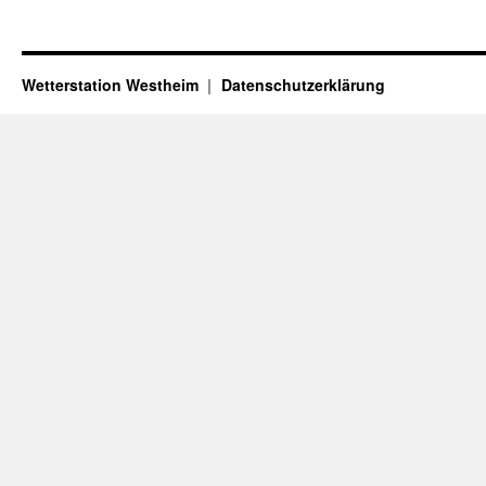
Wetterstation Westheim
Datenschutzerklärung