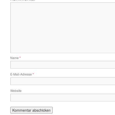
Name
*
E-Mail-Adresse
*
Website