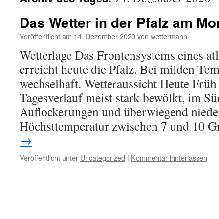
Das Wetter in der Pfalz am Mo
Veröffentlicht am
14. Dezember 2020
von
wettermann
Wetterlage Das Frontensystems eines atl
erreicht heute die Pfalz. Bei milden Tem
wechselhaft. Wetteraussicht Heute Früh
Tagesverlauf meist stark bewölkt, im Sü
Auflockerungen und überwiegend nieder
Höchsttemperatur zwischen 7 und 10 
→
Veröffentlicht unter
Uncategorized
|
Kommentar hinterlassen