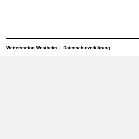
Wetterstation Westheim
Datenschutzerklärung