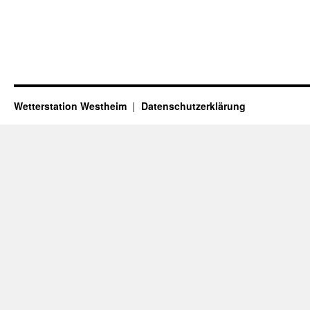
Wetterstation Westheim
Datenschutzerklärung