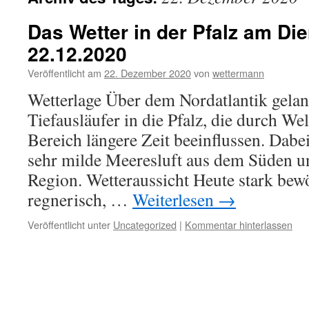
Das Wetter in der Pfalz am Die
22.12.2020
Veröffentlicht am
22. Dezember 2020
von
wettermann
Wetterlage Über dem Nordatlantik gela
Tiefausläufer in die Pfalz, die durch We
Bereich längere Zeit beeinflussen. Dabei
sehr milde Meeresluft aus dem Süden u
Region. Wetteraussicht Heute stark bew
regnerisch, …
Weiterlesen
→
Veröffentlicht unter
Uncategorized
|
Kommentar hinterlassen