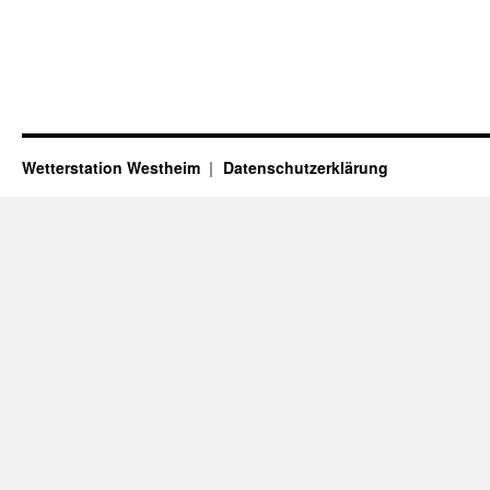
Wetterstation Westheim
Datenschutzerklärung