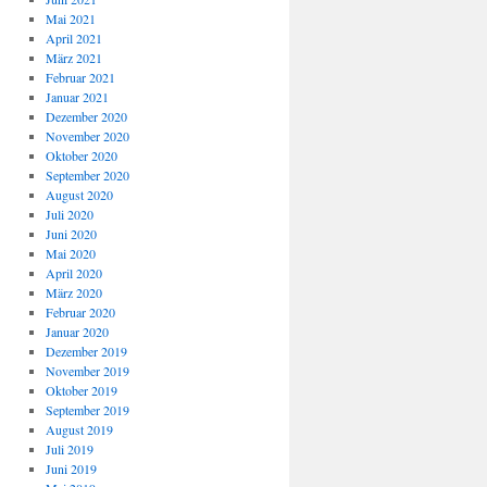
Mai 2021
April 2021
März 2021
Februar 2021
Januar 2021
Dezember 2020
November 2020
Oktober 2020
September 2020
August 2020
Juli 2020
Juni 2020
Mai 2020
April 2020
März 2020
Februar 2020
Januar 2020
Dezember 2019
November 2019
Oktober 2019
September 2019
August 2019
Juli 2019
Juni 2019