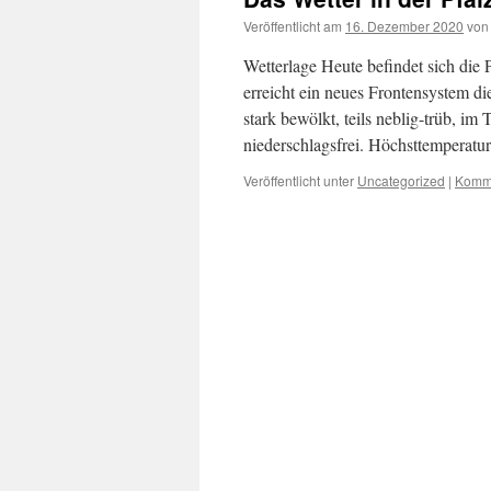
Veröffentlicht am
16. Dezember 2020
von
Wetterlage Heute befindet sich die
erreicht ein neues Frontensystem d
stark bewölkt, teils neblig-trüb, im
niederschlagsfrei. Höchsttemperat
Veröffentlicht unter
Uncategorized
|
Komme