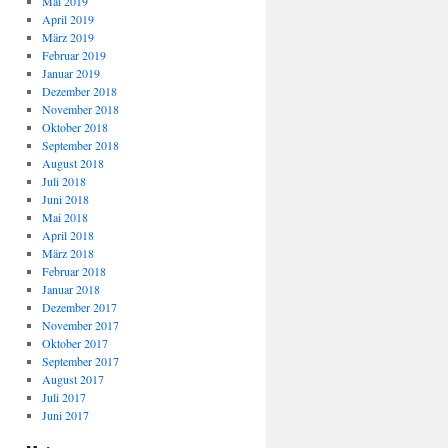
Mai 2019
April 2019
März 2019
Februar 2019
Januar 2019
Dezember 2018
November 2018
Oktober 2018
September 2018
August 2018
Juli 2018
Juni 2018
Mai 2018
April 2018
März 2018
Februar 2018
Januar 2018
Dezember 2017
November 2017
Oktober 2017
September 2017
August 2017
Juli 2017
Juni 2017