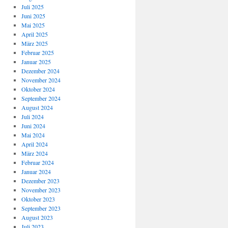
Juli 2025
Juni 2025
Mai 2025
April 2025
März 2025
Februar 2025
Januar 2025
Dezember 2024
November 2024
Oktober 2024
September 2024
August 2024
Juli 2024
Juni 2024
Mai 2024
April 2024
März 2024
Februar 2024
Januar 2024
Dezember 2023
November 2023
Oktober 2023
September 2023
August 2023
Juli 2023