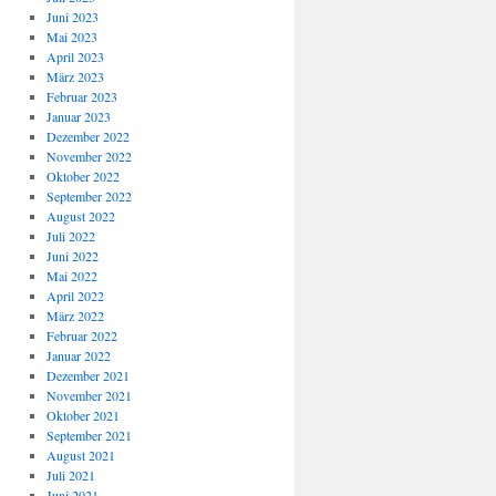
Juni 2023
Mai 2023
April 2023
März 2023
Februar 2023
Januar 2023
Dezember 2022
November 2022
Oktober 2022
September 2022
August 2022
Juli 2022
Juni 2022
Mai 2022
April 2022
März 2022
Februar 2022
Januar 2022
Dezember 2021
November 2021
Oktober 2021
September 2021
August 2021
Juli 2021
Juni 2021