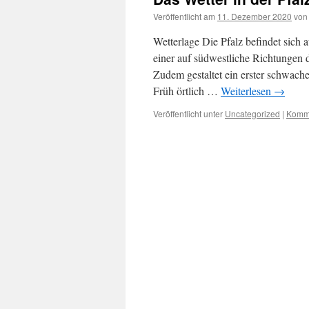
Veröffentlicht am
11. Dezember 2020
von
Wetterlage Die Pfalz befindet sich a
einer auf südwestliche Richtungen
Zudem gestaltet ein erster schwache
Früh örtlich …
Weiterlesen
→
Veröffentlicht unter
Uncategorized
|
Komme