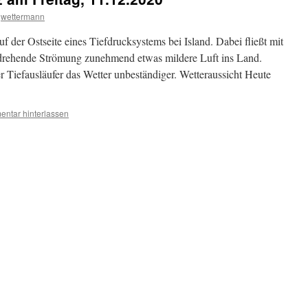
wettermann
uf der Ostseite eines Tiefdrucksystems bei Island. Dabei fließt mit
 drehende Strömung zunehmend etwas mildere Luft ins Land.
r Tiefausläufer das Wetter unbeständiger. Wetteraussicht Heute
ntar hinterlassen