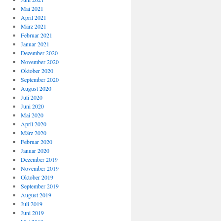
Mai 2021
April 2021
März 2021
Februar 2021
Januar 2021
Dezember 2020
November 2020
Oktober 2020
September 2020
August 2020
Juli 2020
Juni 2020
Mai 2020
April 2020
März 2020
Februar 2020
Januar 2020
Dezember 2019
November 2019
Oktober 2019
September 2019
August 2019
Juli 2019
Juni 2019