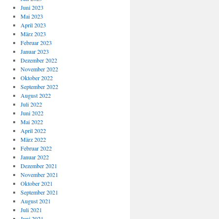
Juni 2023
Mai 2023
April 2023
März 2023
Februar 2023
Januar 2023
Dezember 2022
November 2022
Oktober 2022
September 2022
August 2022
Juli 2022
Juni 2022
Mai 2022
April 2022
März 2022
Februar 2022
Januar 2022
Dezember 2021
November 2021
Oktober 2021
September 2021
August 2021
Juli 2021
Juni 2021