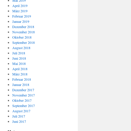
Mai 2019
April 2019
März 2019
Februar 2019
Januar 2019
Dezember 2018
November 2018
Oktober 2018
September 2018
August 2018
Juli 2018
Juni 2018
Mai 2018
April 2018
März 2018
Februar 2018
Januar 2018
Dezember 2017
November 2017
Oktober 2017
September 2017
August 2017
Juli 2017
Juni 2017