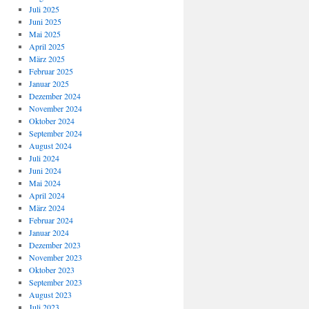
Juli 2025
Juni 2025
Mai 2025
April 2025
März 2025
Februar 2025
Januar 2025
Dezember 2024
November 2024
Oktober 2024
September 2024
August 2024
Juli 2024
Juni 2024
Mai 2024
April 2024
März 2024
Februar 2024
Januar 2024
Dezember 2023
November 2023
Oktober 2023
September 2023
August 2023
Juli 2023