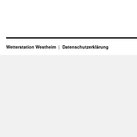
Wetterstation Westheim
Datenschutzerklärung