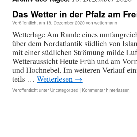
Das Wetter in der Pfalz am Fre
Veröffentlicht am
18. Dezember 2020
von
wettermann
Wetterlage Am Rande eines umfangreich
über dem Nordatlantik südlich von Islan
mit einer südlichen Strömung milde Luft
Wetteraussicht Heute Früh und am Vormi
und Hochnebel. Im weiteren Verlauf ein
teils …
Weiterlesen
→
Veröffentlicht unter
Uncategorized
|
Kommentar hinterlassen