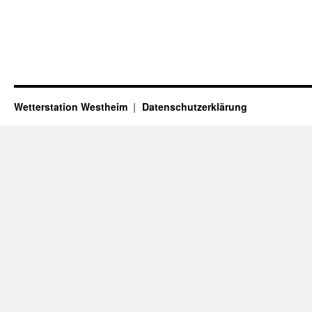
Wetterstation Westheim
Datenschutzerklärung