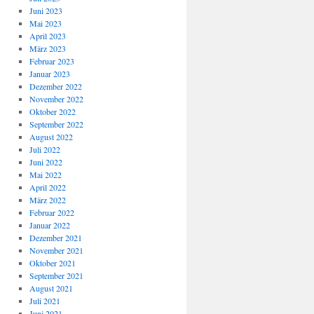
Juni 2023
Mai 2023
April 2023
März 2023
Februar 2023
Januar 2023
Dezember 2022
November 2022
Oktober 2022
September 2022
August 2022
Juli 2022
Juni 2022
Mai 2022
April 2022
März 2022
Februar 2022
Januar 2022
Dezember 2021
November 2021
Oktober 2021
September 2021
August 2021
Juli 2021
Juni 2021