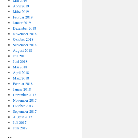
Mai 2019
April 2019
März 2019
Februar 2019
Januar 2019
Dezember 2018
November 2018
Oktober 2018
September 2018
August 2018
Juli 2018
Juni 2018
Mai 2018
April 2018
März 2018
Februar 2018
Januar 2018
Dezember 2017
November 2017
Oktober 2017
September 2017
August 2017
Juli 2017
Juni 2017