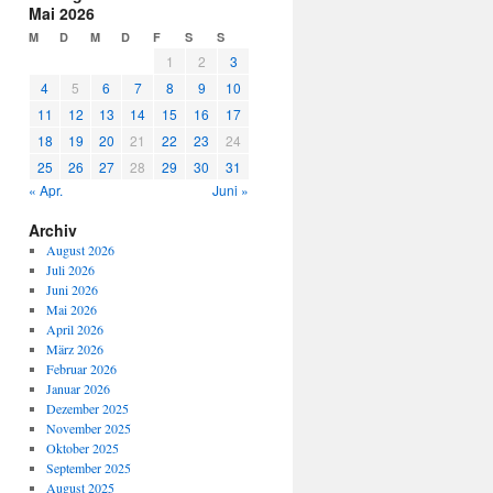
Mai 2026
M
D
M
D
F
S
S
1
2
3
4
5
6
7
8
9
10
11
12
13
14
15
16
17
18
19
20
21
22
23
24
25
26
27
28
29
30
31
« Apr.
Juni »
Archiv
August 2026
Juli 2026
Juni 2026
Mai 2026
April 2026
März 2026
Februar 2026
Januar 2026
Dezember 2025
November 2025
Oktober 2025
September 2025
August 2025