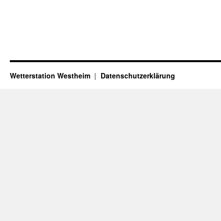
Wetterstation Westheim
Datenschutzerklärung