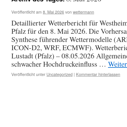
Veröffentlicht am
8. Mai 2026
von
wettermann
Detaillierter Wetterbericht für Westhei
Pfalz für den 8. Mai 2026. Die Vorhersag
Synthese führender Wettermodelle (
ICON-D2, WRF, ECMWF). Wetterberic
Lustadt (Pfalz) – 08.05.2026 Allgemein
schwacher Hochdruckeinfluss …
Weite
Veröffentlicht unter
Uncategorized
|
Kommentar hinterlassen