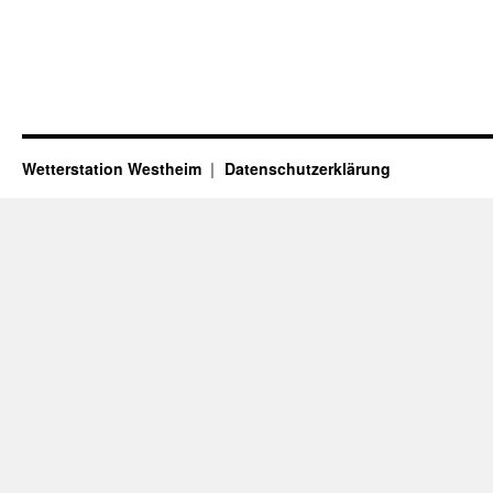
Wetterstation Westheim
Datenschutzerklärung