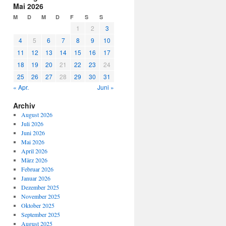
Mai 2026
M
D
M
D
F
S
S
1
2
3
4
5
6
7
8
9
10
11
12
13
14
15
16
17
18
19
20
21
22
23
24
25
26
27
28
29
30
31
« Apr.
Juni »
Archiv
August 2026
Juli 2026
Juni 2026
Mai 2026
April 2026
März 2026
Februar 2026
Januar 2026
Dezember 2025
November 2025
Oktober 2025
September 2025
August 2025