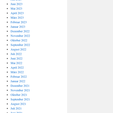
Juni 2023
Mai 2023
April 2023
März 2023
Februar 2023
Januar 2023
Dezember 2022
November 2022
Oktober 2022
September 2022
August 2022
Juli 2022
Juni 2022
Mai 2022
April 2022
März 2022
Februar 2022
Januar 2022
Dezember 2021
November 2021
Oktober 2021
September 2021
August 2021
Juli 2021
Juni 2021