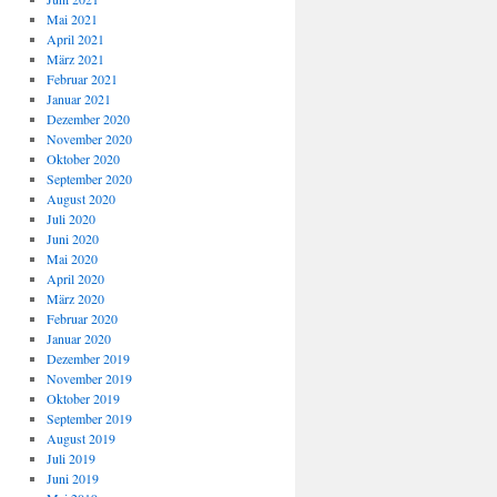
Mai 2021
April 2021
März 2021
Februar 2021
Januar 2021
Dezember 2020
November 2020
Oktober 2020
September 2020
August 2020
Juli 2020
Juni 2020
Mai 2020
April 2020
März 2020
Februar 2020
Januar 2020
Dezember 2019
November 2019
Oktober 2019
September 2019
August 2019
Juli 2019
Juni 2019