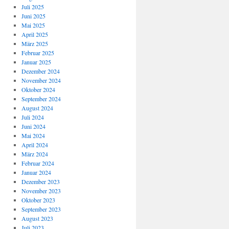
Juli 2025
Juni 2025
Mai 2025
April 2025
März 2025
Februar 2025
Januar 2025
Dezember 2024
November 2024
Oktober 2024
September 2024
August 2024
Juli 2024
Juni 2024
Mai 2024
April 2024
März 2024
Februar 2024
Januar 2024
Dezember 2023
November 2023
Oktober 2023
September 2023
August 2023
Juli 2023