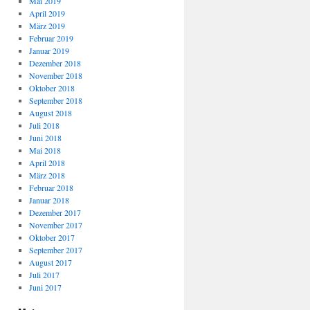
Mai 2019
April 2019
März 2019
Februar 2019
Januar 2019
Dezember 2018
November 2018
Oktober 2018
September 2018
August 2018
Juli 2018
Juni 2018
Mai 2018
April 2018
März 2018
Februar 2018
Januar 2018
Dezember 2017
November 2017
Oktober 2017
September 2017
August 2017
Juli 2017
Juni 2017