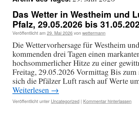
Das Wetter in Westheim und Lu
Pfalz, 29.05.2026 bis 31.05.20
Veröffentlicht am
29. Mai 2026
von
wettermann
Die Wettervorhersage für Westheim und 
kommenden drei Tagen einen markante
hochsommerlicher Hitze zu einer gewit
Freitag, 29.05.2026 Vormittag Bis zum 
sich die Pfälzer Luft rasch auf Werte 
Weiterlesen
→
Veröffentlicht unter
Uncategorized
|
Kommentar hinterlassen