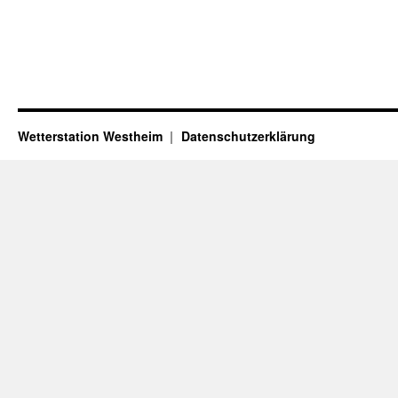
Wetterstation Westheim
Datenschutzerklärung