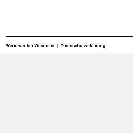
Wetterstation Westheim
Datenschutzerklärung