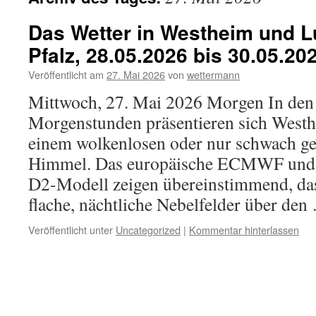
Das Wetter in Westheim und Lu
Pfalz, 28.05.2026 bis 30.05.20
Veröffentlicht am
27. Mai 2026
von
wettermann
Mittwoch, 27. Mai 2026 Morgen In den
Morgenstunden präsentieren sich Westh
einem wolkenlosen oder nur schwach ge
Himmel. Das europäische ECMWF und 
D2-Modell zeigen übereinstimmend, das
flache, nächtliche Nebelfelder über de
Veröffentlicht unter
Uncategorized
|
Kommentar hinterlassen