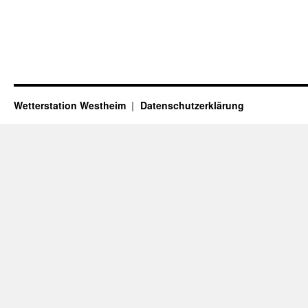
Wetterstation Westheim
Datenschutzerklärung